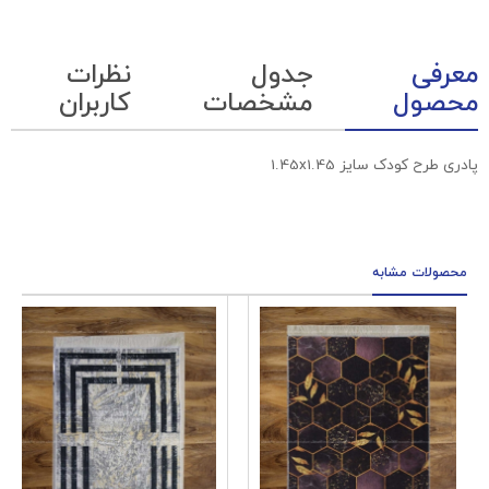
معرفی
جدول
نظرات
محصول
مشخصات
کاربران
پادری طرح کودک سایز 1.45x1.45
محصولات مشابه