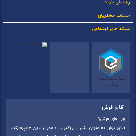
راهنمای خرید
خدمات مشتریان
شبکه های اجتماعی
آقای فرش
چرا آقای فرش؟
آقای فرش به عنوان یکی از بزرگترین و مدرن ترین هایپرمارکت