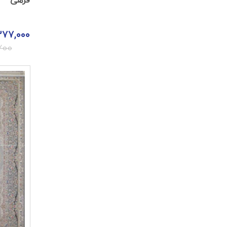
فرهی
۳۷۷,۰۰۰
۷۰۰