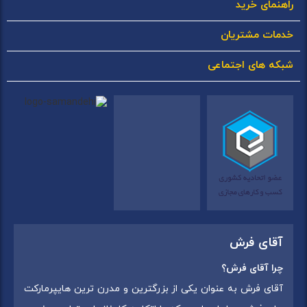
راهنمای خرید
خدمات مشتریان
شبکه های اجتماعی
آقای فرش
چرا آقای فرش؟
آقای فرش به عنوان یکی از بزرگترین و مدرن ترین هایپرمارکت