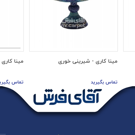
مینا کاری - شیرینی خوری
مینا کاری 
تماس بگیرید
تماس بگیری