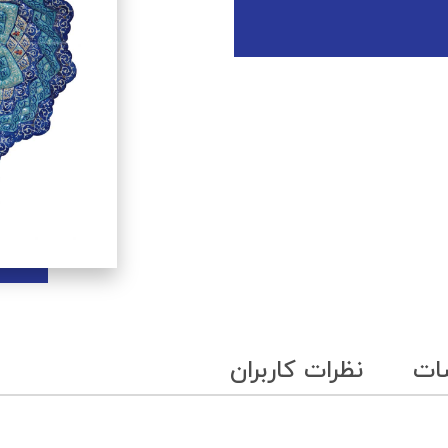
ات
نظرات کاربران