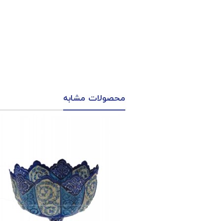
محصولات مشابه