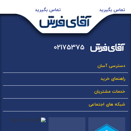
تماس بگیرید
تماس بگیرید
02175375
دسترسی آسان
راهنمای خرید
خدمات مشتریان
شبکه های اجتماعی