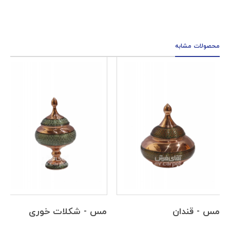
محصولات مشابه
مس - قندان
مس - شکلات خوری