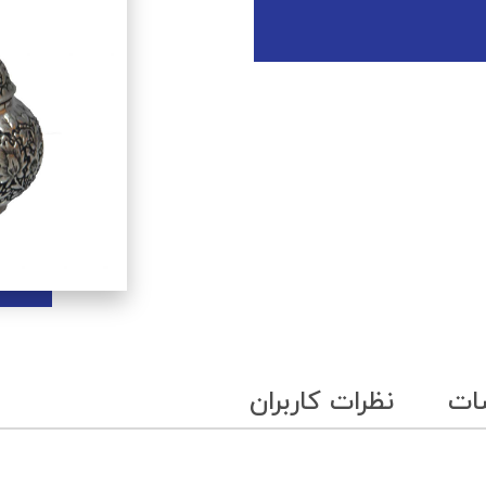
ات
نظرات کاربران