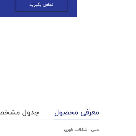
تماس بگیرید
معرفی محصول
جدول مشخص
مس - شکلات خوری