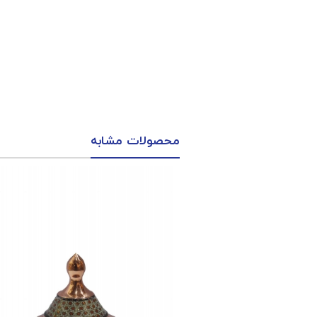
محصولات مشابه