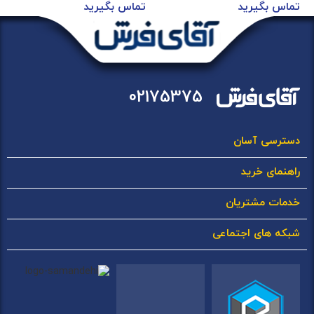
تماس بگیرید
تماس بگیرید
02175375
دسترسی آسان
راهنمای خرید
خدمات مشتریان
شبکه های اجتماعی