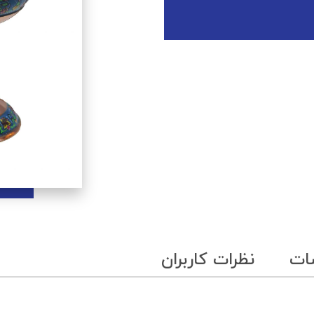
ات
نظرات کاربران