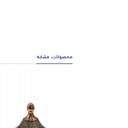
محصولات مشابه