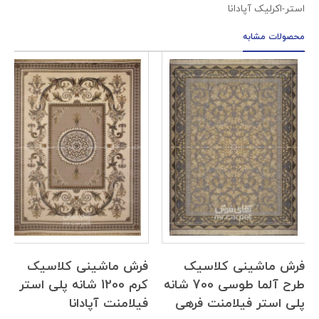
استر-اکرلیک آپادانا
محصولات مشابه
فرش ماشینی کلاسیک
فرش ماشینی کلاسیک
طرح آلما طوسی 700 شانه
کرم 1200 شانه پلی استر
پلی استر فیلامنت فرهی
فیلامنت آپادانا