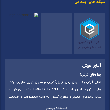
شبکه های اجتماعی
آقای فرش
چرا آقای فرش؟
آقای فرش به عنوان یکی از بزرگترین و مدرن ترین هایپرمارکت
های فرش در ایران است که با اتکا به کارخانجات تولیدی خود و
سایر برندهای معتبر و مطرح کشور به ارائه محصولات و خدمات
به عموم مردم می پردازد. این مجموعه علاوه بر
فروش غیر
مشاهده بیشتر