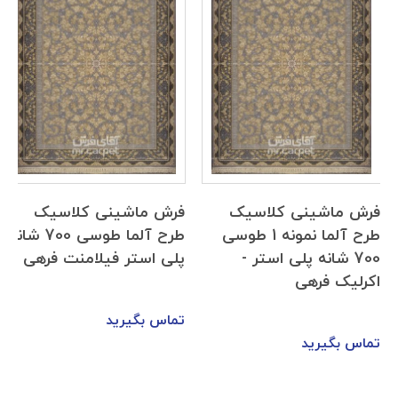
فرش ماشینی کلاسیک
فرش ماشینی کلاسیک
طرح آلما نمونه 1 طوسی
طرح آلما طوسی 700 شانه
700 شانه پلی استر -
پلی استر فیلامنت فرهی
اکرلیک فرهی
تماس بگیرید
تماس بگیرید