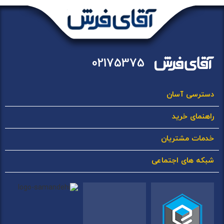
02175375
دسترسی آسان
راهنمای خرید
خدمات مشتریان
شبکه های اجتماعی