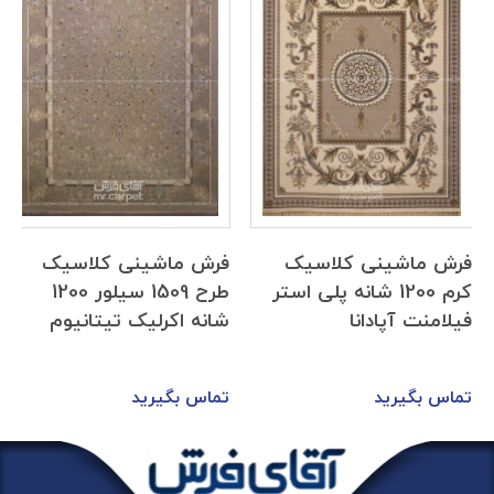
فرش ماشینی کلاسیک
فرش ماشینی کلاسیک
کرم 1200 شانه پلی استر
طرح 1509 سیلور 1200
فیلامنت آپادانا
شانه اکرلیک تیتانیوم
تماس بگیرید
تماس بگیرید