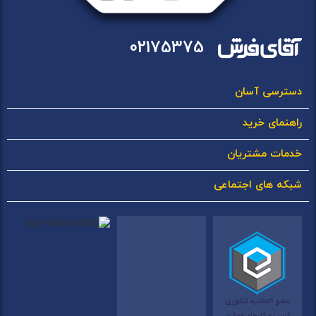
02175375
دسترسی آسان
راهنمای خرید
خدمات مشتریان
شبکه های اجتماعی