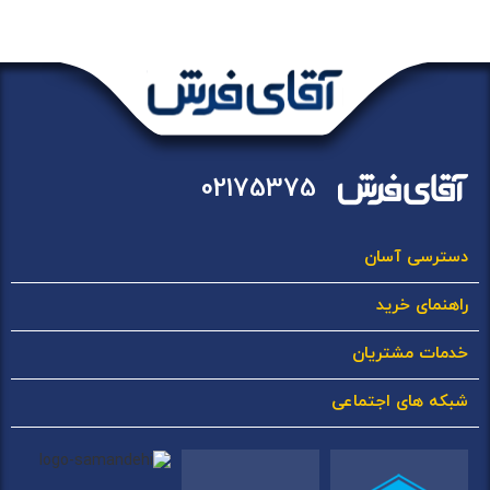
02175375
دسترسی آسان
راهنمای خرید
خدمات مشتریان
شبکه های اجتماعی