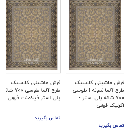
فرش ماشینی کلاسیک
فرش ماشینی کلاسیک
طرح آلما نمونه 1 طوسی
طرح آلما طوسی 700 شانه
700 شانه پلی استر -
پلی استر فیلامنت فرهی
اکرلیک فرهی
تماس بگیرید
تماس بگیرید