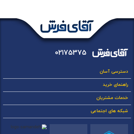
02175375
دسترسی آسان
راهنمای خرید
خدمات مشتریان
شبکه های اجتماعی