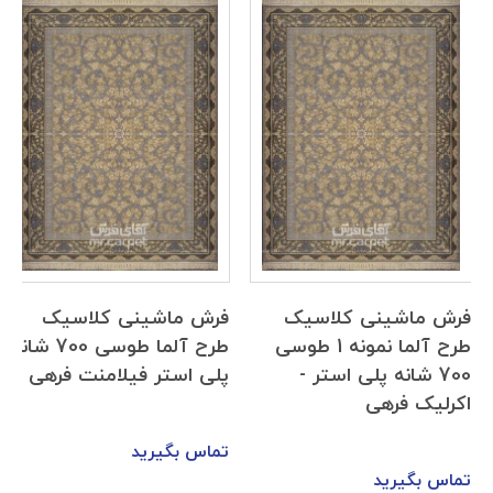
فرش ماشینی کلاسیک
فرش ماشینی کلاسیک
طرح آلما نمونه 1 طوسی
طرح آلما طوسی 700 شانه
700 شانه پلی استر -
پلی استر فیلامنت فرهی
اکرلیک فرهی
تماس بگیرید
تماس بگیرید