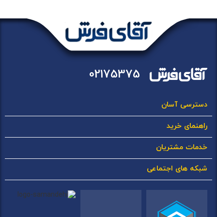
02175375
دسترسی آسان
راهنمای خرید
خدمات مشتریان
شبکه های اجتماعی