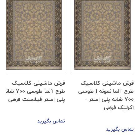
فرش ماشینی کلاسیک
فرش ماشینی کلاسیک
طرح آلما نمونه 1 طوسی
طرح آلما طوسی 700 شانه
700 شانه پلی استر -
پلی استر فیلامنت فرهی
اکرلیک فرهی
تماس بگیرید
تماس بگیرید