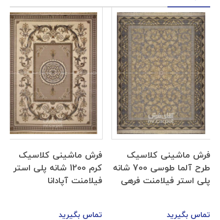
فرش ماشینی کلاسیک
فرش ماشینی کلاسیک
طرح آلما طوسی 700 شانه
کرم 1200 شانه پلی استر
پلی استر فیلامنت فرهی
فیلامنت آپادانا
تماس بگیرید
تماس بگیرید