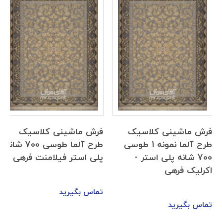
فرش ماشینی کلاسیک
فرش ماشینی کلاسیک
طرح آلما نمونه 1 طوسی
طرح آلما طوسی 700 شانه
700 شانه پلی استر -
پلی استر فیلامنت فرهی
اکرلیک فرهی
تماس بگیرید
تماس بگیرید