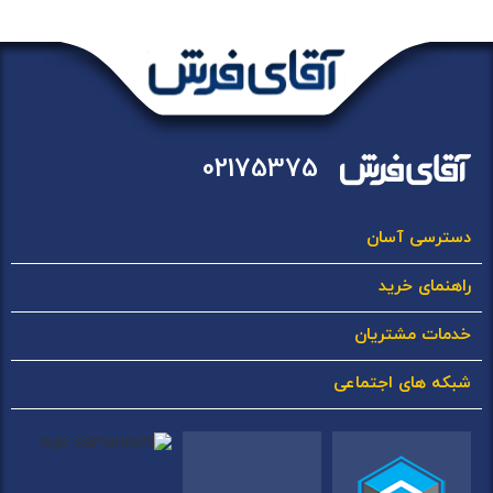
02175375
دسترسی آسان
راهنمای خرید
خدمات مشتریان
شبکه های اجتماعی