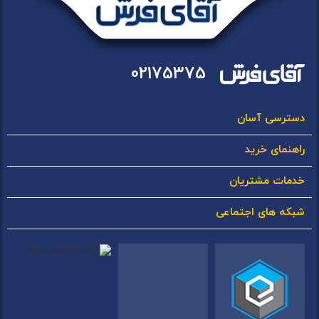
02175375
دسترسی آسان
راهنمای خرید
خدمات مشتریان
شبکه های اجتماعی