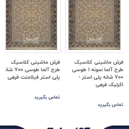
فرش ماشینی کلاسیک
فرش ماشینی کلاسیک
طرح آلما نمونه 1 طوسی
طرح آلما طوسی 700 شانه
700 شانه پلی استر -
پلی استر فیلامنت فرهی
اکرلیک فرهی
تماس بگیرید
تماس بگیرید