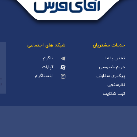
خدمات مشتریان
شبکه های اجتماعی
تماس با ما
تلگرام
حریم خصوصی
آپارات
پیگیری سفارش
اینستاگرام
نظرسنجی
ثبت شکایت