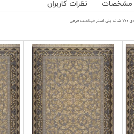
 مشخصات
نظرات کاربران