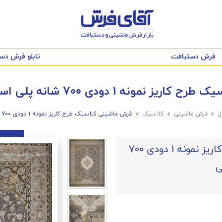
فرش دستبافت
تابلو فرش دس
ه 1 دودی 700 شانه پلی استر فیلامنت فرهی
ل

فرش ماشینی

کلاسیک

فرش ماشینی کلاسیک طرح کاریز نمونه 1 دودی 700 شانه پلی استر فیلامنت فرهی
فرش ماشینی کلاسیک طرح کاریز نمونه 1 دودی 700
ی