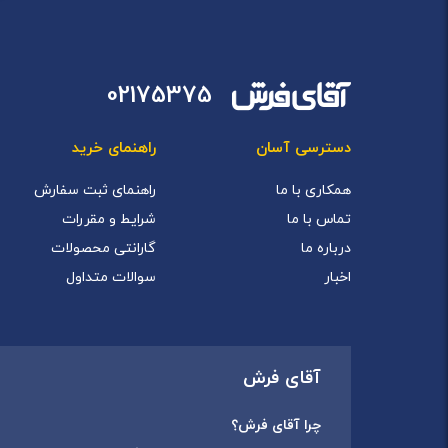
02175375
دسترسی آسان
راهنمای خرید
همکاری با ما
راهنمای ثبت سفارش
تماس با ما
شرایط و مقررات
درباره ما
گارانتی محصولات
اخبار
سوالات متداول
آقای فرش
چرا آقای فرش؟