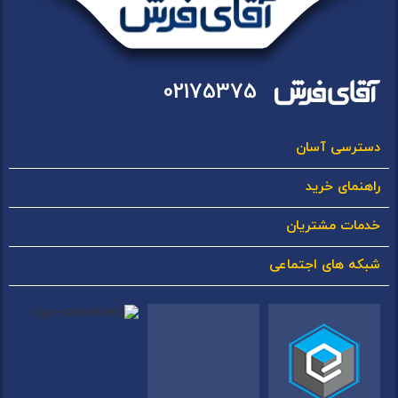
02175375
دسترسی آسان
راهنمای خرید
خدمات مشتریان
شبکه های اجتماعی