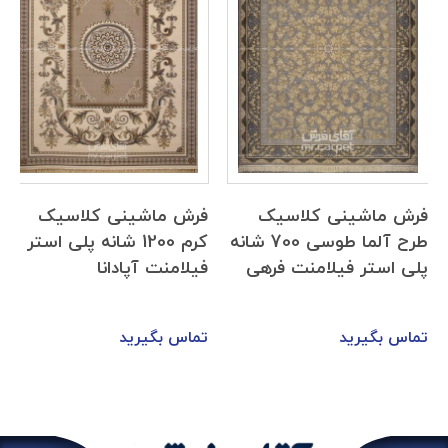
فرش ماشینی کلاسیک
فرش ماشینی کلاسیک
طرح آلما طوسی 700 شانه
کرم 1200 شانه پلی استر
پلی استر فیلامنت فرهی
فیلامنت آپادانا
تماس بگیرید
تماس بگیرید