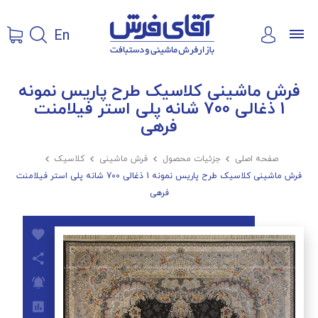
En
فرش ماشینی کلاسیک طرح پاریس نمونه
1 ذغالی 700 شانه پلی استر فیلامنت
فرهی
صفحه اصلی

جزئیات محصول

فرش ماشینی

کلاسیک

فرش ماشینی کلاسیک طرح پاریس نمونه 1 ذغالی 700 شانه پلی استر فیلامنت
فرهی