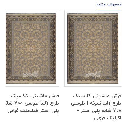
محصولات مشابه
فرش ماشینی کلاسیک
فرش ماشینی کلاسیک
طرح آلما نمونه 1 طوسی
طرح آلما طوسی 700 شانه
700 شانه پلی استر -
پلی استر فیلامنت فرهی
اکرلیک فرهی