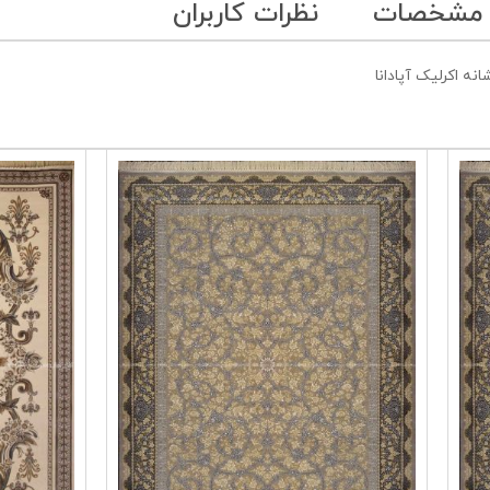
 مشخصات
نظرات کاربران