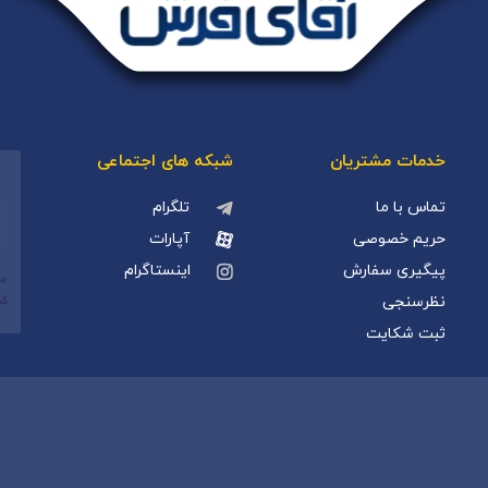
خدمات مشتریان
شبکه های اجتماعی
تماس با ما
تلگرام
حریم خصوصی
آپارات
پیگیری سفارش
اینستاگرام
نظرسنجی
ثبت شکایت