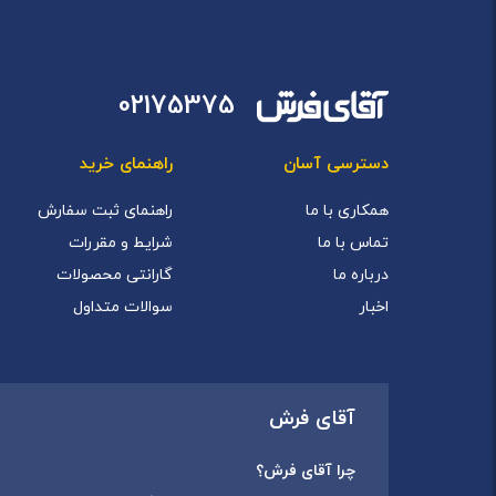
02175375
دسترسی آسان
راهنمای خرید
همکاری با ما
راهنمای ثبت سفارش
تماس با ما
شرایط و مقررات
درباره ما
گارانتی محصولات
اخبار
سوالات متداول
آقای فرش
چرا آقای فرش؟