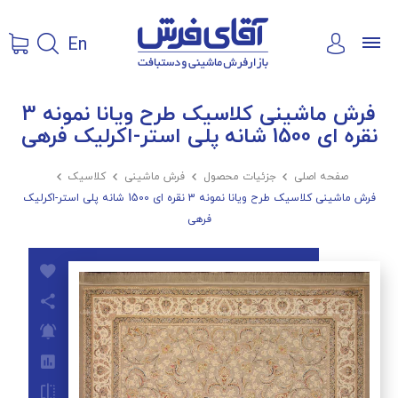
En
فرش ماشینی کلاسیک طرح ویانا نمونه 3
نقره ای 1500 شانه پلی استر-اکرلیک فرهی
صفحه اصلی

جزئیات محصول

فرش ماشینی

کلاسیک

فرش ماشینی کلاسیک طرح ویانا نمونه 3 نقره ای 1500 شانه پلی استر-اکرلیک
فرهی