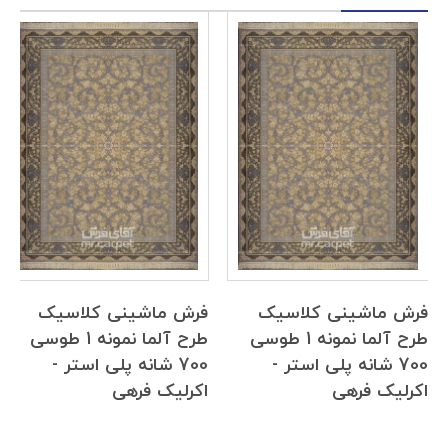
فرش ماشینی کلاسیک
فرش ماشینی کلاسیک
طرح آلما نمونه 1 طوسی
طرح آلما نمونه 1 طوسی
700 شانه پلی استر -
700 شانه پلی استر -
اکرلیک فرهی
اکرلیک فرهی