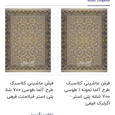
محصولات مشابه
فرش ماشینی کلاسیک
فرش ماشینی کلاسیک
طرح آلما نمونه 1 طوسی
طرح آلما طوسی 700 شانه
700 شانه پلی استر -
پلی استر فیلامنت فرهی
اکرلیک فرهی
تماس بگیرید