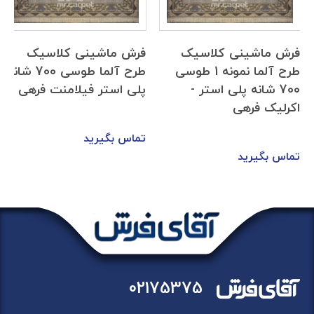
فرش ماشینی کلاسیک
فرش ماشینی کلاسیک
طرح آلما نمونه 1 طوسی
طرح آلما طوسی 700 شانه
700 شانه پلی استر -
پلی استر فیلامنت فرهی
اکرلیک فرهی
تماس بگیرید
تماس بگیرید
02175375