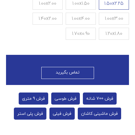
1.00x2.00
1.00x1.50
1.50x2.25
1.40x2.00
1.00x4.00
1.00x3.00
1.70x0.90
1.20x1.80
تماس بگیرید
فرش 700 شانه
فرش طوسی
فرش 9 متری
فرش ماشینی کاشان
فرش فیلی
فرش پلی استر