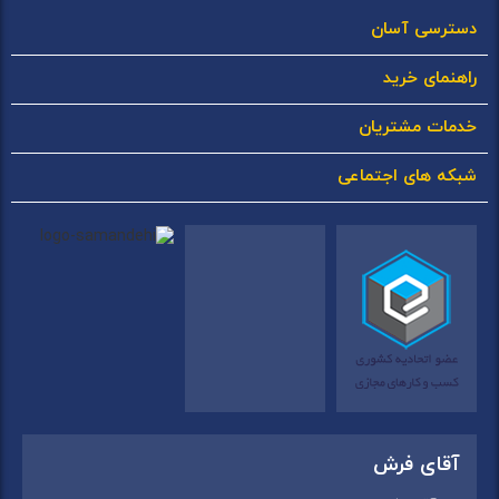
دسترسی آسان
راهنمای خرید
خدمات مشتریان
شبکه های اجتماعی
آقای فرش