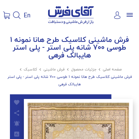
En
فرش ماشینی کلاسیک طرح هانا نمونه 1
طوسی 700 شانه پلی استر - پلی استر
هایبالک فرهی
صفحه اصلی

جزئیات محصول

فرش ماشینی

کلاسیک

فرش ماشینی کلاسیک طرح هانا نمونه 1 طوسی 700 شانه پلی استر - پلی استر
هایبالک فرهی