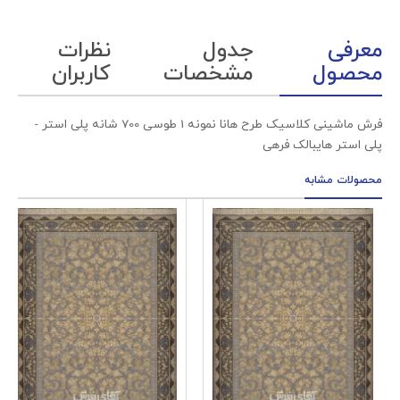
معرفی
جدول
نظرات
محصول
مشخصات
کاربران
فرش ماشینی کلاسیک طرح هانا نمونه 1 طوسی 700 شانه پلی استر -
پلی استر هایبالک فرهی
محصولات مشابه