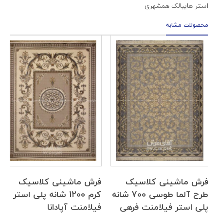
استر هایبالک همشهری
محصولات مشابه
فرش ماشینی کلاسیک
فرش ماشینی کلاسیک
طرح آلما طوسی 700 شانه
کرم 1200 شانه پلی استر
پلی استر فیلامنت فرهی
فیلامنت آپادانا