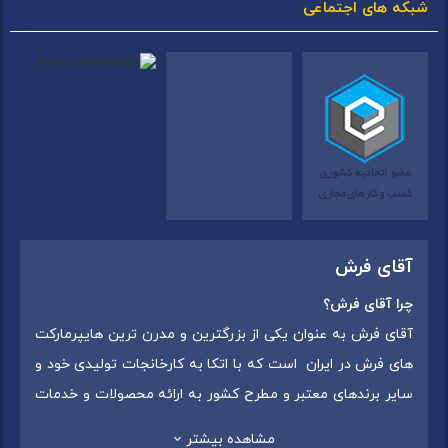
شبکه های اجتماعی
آقای فرش
چرا آقای فرش؟
آقای فرش به عنوان یکی از بزرگترین و مدرن ترین هایپرمارکت
های فرش در ایران است که با اتکا به کارخانجات تولیدی خود و
سایر برندهای معتبر و مطرح کشور به ارائه محصولات و خدمات
به عموم مردم می پردازد. این مجموعه علاوه بر
فروش غیر
مشاهده بیشتر