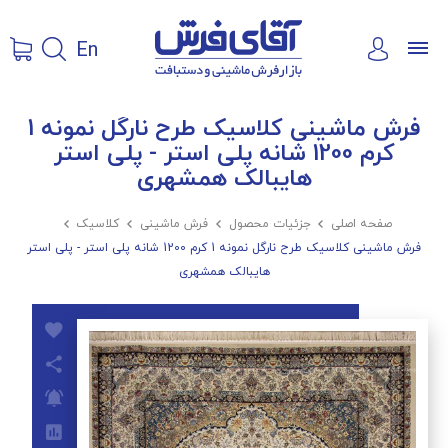
En
فرش ماشینی کلاسیک طرح نارگل نمونه 1
کرم 1200 شانه پلی استر - پلی استر
هایبالک همشهری
صفحه اصلی

جزئیات محصول

فرش ماشینی

کلاسیک

فرش ماشینی کلاسیک طرح نارگل نمونه 1 کرم 1200 شانه پلی استر - پلی استر
هایبالک همشهری