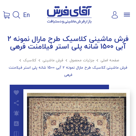
En
فرش ماشینی کلاسیک طرح مارال نمونه 2
آبی 1500 شانه پلی استر فیلامنت فرهی
صفحه اصلی

جزئیات محصول

فرش ماشینی

کلاسیک

فرش ماشینی کلاسیک طرح مارال نمونه 2 آبی 1500 شانه پلی استر فیلامنت
فرهی