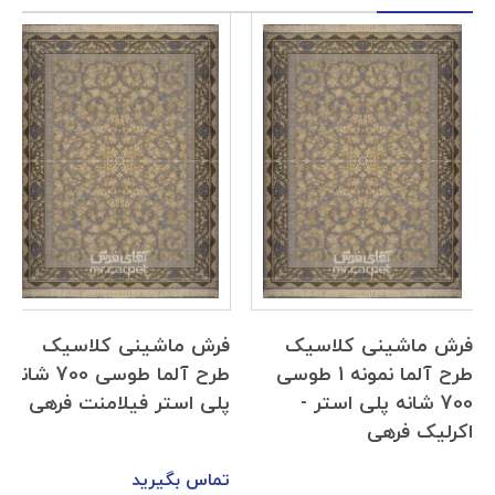
فرش ماشینی کلاسیک
فرش ماشینی کلاسیک
طرح آلما نمونه 1 طوسی
طرح آلما طوسی 700 شانه
700 شانه پلی استر -
پلی استر فیلامنت فرهی
اکرلیک فرهی
تماس بگیرید