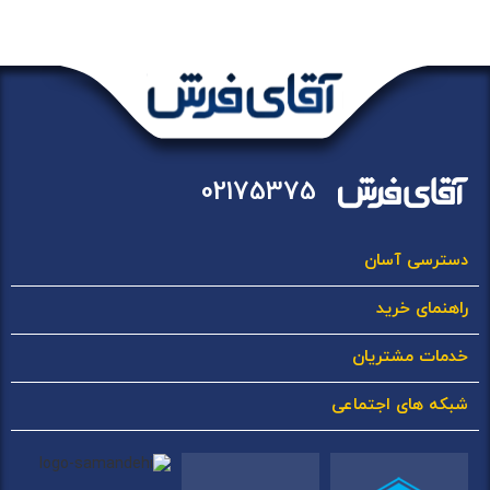
02175375
دسترسی آسان
راهنمای خرید
خدمات مشتریان
شبکه های اجتماعی