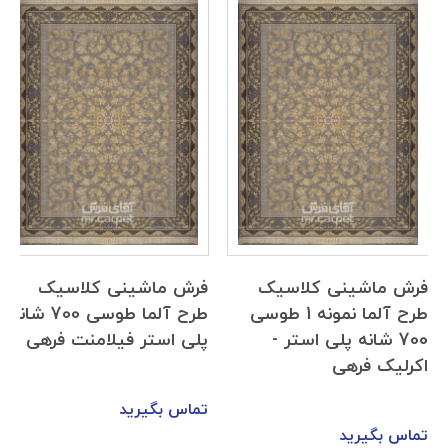
فرش ماشینی کلاسیک
فرش ماشینی کلاسیک
طرح آلما نمونه 1 طوسی
طرح آلما طوسی 700 شانه
700 شانه پلی استر -
پلی استر فیلامنت فرهی
اکرلیک فرهی
تماس بگیرید
تماس بگیرید