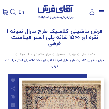
En
فرش ماشینی کلاسیک طرح مارال نمونه 1
نقره ای 1500 شانه پلی استر فیلامنت
فرهی
صفحه اصلی

جزئیات محصول

فرش ماشینی

کلاسیک

فرش ماشینی کلاسیک طرح مارال نمونه 1 نقره ای 1500 شانه پلی استر فیلامنت
فرهی