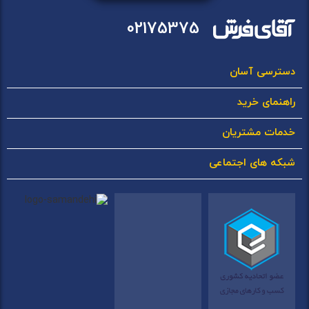
02175375
دسترسی آسان
راهنمای خرید
خدمات مشتریان
شبکه های اجتماعی