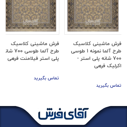
فرش ماشینی کلاسیک
فرش ماشینی کلاسیک
طرح آلما نمونه 1 طوسی
طرح آلما طوسی 700 شانه
700 شانه پلی استر -
پلی استر فیلامنت فرهی
اکرلیک فرهی
تماس بگیرید
تماس بگیرید