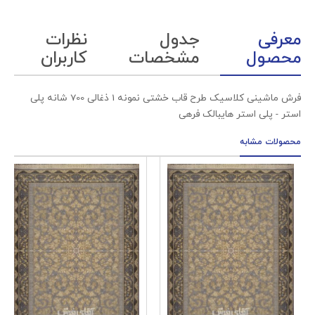
معرفی
جدول
نظرات
محصول
مشخصات
کاربران
فرش ماشینی کلاسیک طرح قاب خشتی نمونه 1 ذغالی 700 شانه پلی
استر - پلی استر هایبالک فرهی
محصولات مشابه