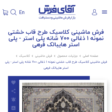
En
فرش ماشینی کلاسیک طرح قاب خشتی
نمونه 1 ذغالی 700 شانه پلی استر - پلی
استر هایبالک فرهی
صفحه اصلی

جزئیات محصول

فرش ماشینی

کلاسیک

فرش ماشینی کلاسیک طرح قاب خشتی نمونه 1 ذغالی 700 شانه پلی استر - پلی
استر هایبالک فرهی