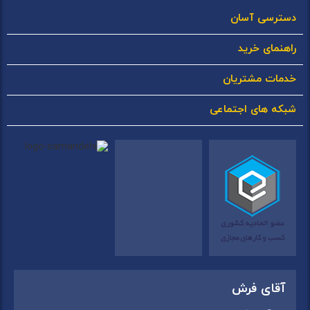
دسترسی آسان
راهنمای خرید
خدمات مشتریان
شبکه های اجتماعی
آقای فرش