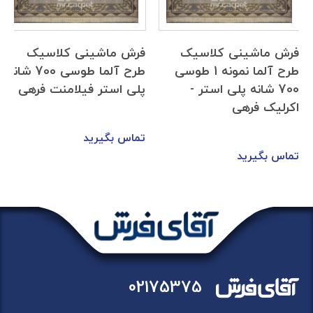
فرش ماشینی کلاسیک
فرش ماشینی کلاسیک
طرح آلما نمونه 1 طوسی
طرح آلما طوسی 700 شانه
700 شانه پلی استر -
پلی استر فیلامنت فرهی
اکرلیک فرهی
تماس بگیرید
تماس بگیرید
02175375