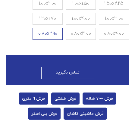
1.00x2.00
1.00x1.50
1.50x2.25
1.20x1.70
1.00x4.00
1.00x3.00
0.80x2.90
0.80x3.00
0.80x4.00
تماس بگیرید
فرش 700 شانه
فرش خشتی
فرش 9 متری
فرش ماشینی کاشان
فرش پلی استر