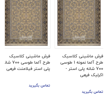
فرش ماشینی کلاسیک
فرش ماشینی کلاسیک
طرح آلما نمونه 1 طوسی
طرح آلما طوسی 700 شانه
700 شانه پلی استر -
پلی استر فیلامنت فرهی
اکرلیک فرهی
تماس بگیرید
تماس بگیرید