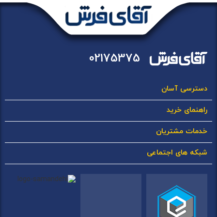
02175375
دسترسی آسان
راهنمای خرید
خدمات مشتریان
شبکه های اجتماعی