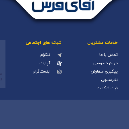
خدمات مشتریان
شبکه های اجتماعی
تماس با ما
تلگرام
حریم خصوصی
آپارات
پیگیری سفارش
اینستاگرام
نظرسنجی
ثبت شکایت