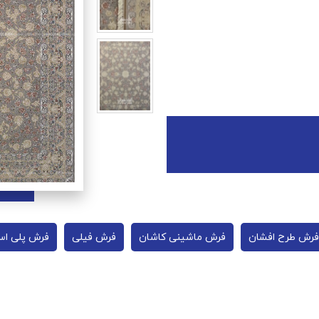
فرش طرح افشان
فرش ماشینی کاشان
فرش فیلی
فرش پلی اس