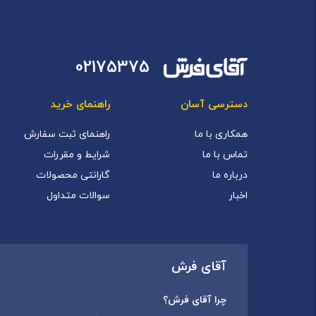
02175375
دسترسی آسان
راهنمای خرید
همکاری با ما
راهنمای ثبت سفارش
تماس با ما
شرایط و مقررات
درباره ما
گارانتی محصولات
اخبار
سوالات متداول
آقای فرش
چرا آقای فرش؟