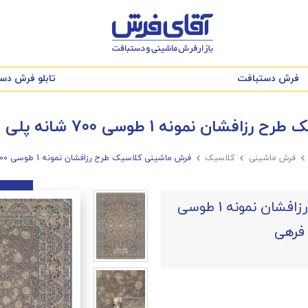
فرش دستبافت
تابلو فرش دس
ه 1 طوسی 700 شانه پلی استر فیلامنت فرهی

فرش ماشینی

کلاسیک

فرش ماشینی کلاسیک طرح رزافشان نمونه 1 طوسی 700 شانه پلی استر فیلامنت فرهی
فرش ماشینی کلاسیک طرح رزافشان نمونه 1 طوسی