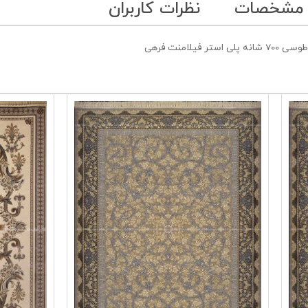
 مشخصات
نظرات کاربران