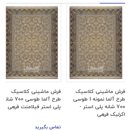
فرش ماشینی کلاسیک
فرش ماشینی کلاسیک
طرح آلما نمونه 1 طوسی
طرح آلما طوسی 700 شانه
700 شانه پلی استر -
پلی استر فیلامنت فرهی
اکرلیک فرهی
تماس بگیرید