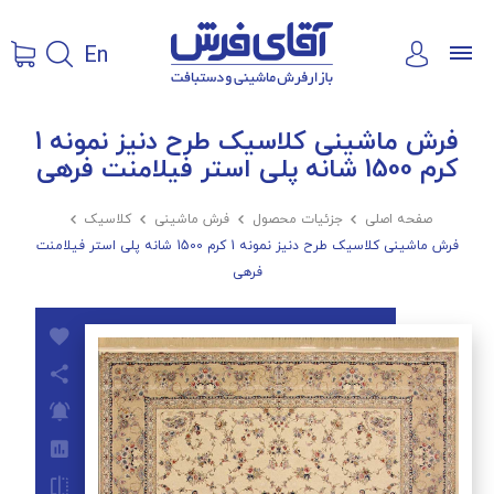
En
فرش ماشینی کلاسیک طرح دنیز نمونه 1
کرم 1500 شانه پلی استر فیلامنت فرهی
صفحه اصلی

جزئیات محصول

فرش ماشینی

کلاسیک

فرش ماشینی کلاسیک طرح دنیز نمونه 1 کرم 1500 شانه پلی استر فیلامنت
فرهی