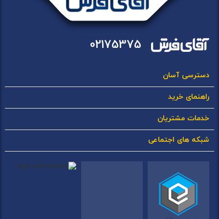
02175375
دسترسی آسان
راهنمای خرید
خدمات مشتریان
شبکه های اجتماعی