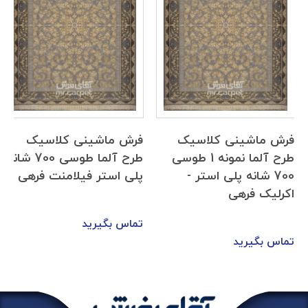
فرش ماشینی کلاسیک
فرش ماشینی کلاسیک
طرح آلما نمونه 1 طوسی
طرح آلما طوسی 700 شانه
700 شانه پلی استر -
پلی استر فیلامنت فرهی
اکرلیک فرهی
تماس بگیرید
تماس بگیرید