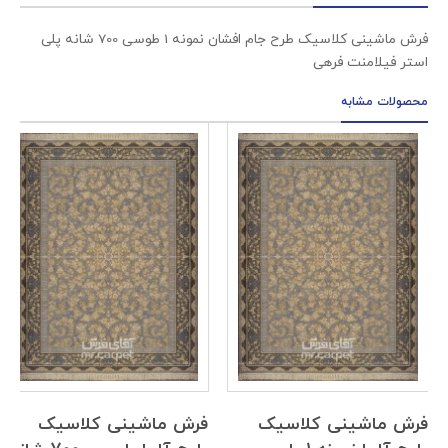
فرش ماشینی کلاسیک طرح جام افشان نمونه 1 طوسی 700 شانه پلی
استر فیلامنت فرهی
محصولات مشابه
فرش ماشینی کلاسیک
فرش ماشینی کلاسیک