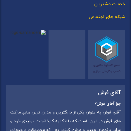
خدمات مشتریان
شبکه های اجتماعی
آقای فرش
چرا آقای فرش؟
آقای فرش به عنوان یکی از بزرگترین و مدرن ترین هایپرمارکت
های فرش در ایران است که با اتکا به کارخانجات تولیدی خود و
سایر برندهای معتبر و مطرح کشور به ارائه محصولات و خدمات