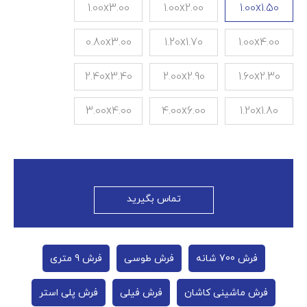
1.00x3.00
1.00x2.00
1.00x1.50
0.80x3.00
1.20x1.70
1.00x4.00
2.40x3.40
2.00x2.90
1.60x2.30
3.00x4.00
4.00x6.00
1.20x1.80
تماس بگیرید
فرش 700 شانه
فرش طوسی
فرش 9 متری
فرش ماشینی کاشان
فرش فیلی
فرش پلی استر