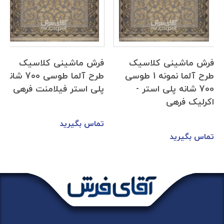
فرش ماشینی کلاسیک
فرش ماشینی کلاسیک
طرح آلما نمونه 1 طوسی
طرح آلما طوسی 700 شانه
700 شانه پلی استر -
پلی استر فیلامنت فرهی
اکرلیک فرهی
تماس بگیرید
تماس بگیرید