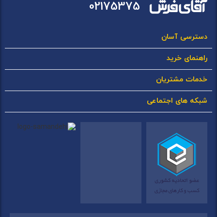
02175375
دسترسی آسان
راهنمای خرید
خدمات مشتریان
شبکه های اجتماعی