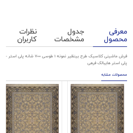
معرفی
جدول
نظرات
محصول
مشخصات
کاربران
فرش ماشینی کلاسیک طرح بینظیر نمونه 1 طوسی 700 شانه پلی استر -
پلی استر هایبالک فرهی
محصولات مشابه