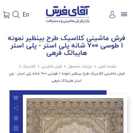
En
فرش ماشینی کلاسیک طرح بینظیر نمونه
1 طوسی 700 شانه پلی استر - پلی استر
هایبالک فرهی
صفحه اصلی

جزئیات محصول

فرش ماشینی

کلاسیک

فرش ماشینی کلاسیک طرح بینظیر نمونه 1 طوسی 700 شانه پلی استر - پلی
استر هایبالک فرهی