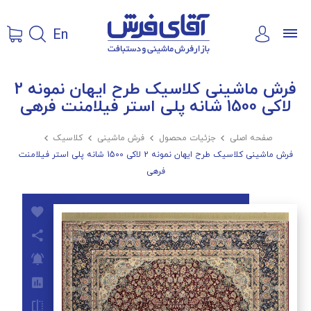
En
فرش ماشینی کلاسیک طرح ایهان نمونه 2
لاکی 1500 شانه پلی استر فیلامنت فرهی
صفحه اصلی

جزئیات محصول

فرش ماشینی

کلاسیک

فرش ماشینی کلاسیک طرح ایهان نمونه 2 لاکی 1500 شانه پلی استر فیلامنت
فرهی