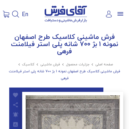
En
فرش ماشینی کلاسیک طرح اصفهان
نمونه 1 بژ 700 شانه پلی استر فیلامنت
فرهی
صفحه اصلی

جزئیات محصول

فرش ماشینی

کلاسیک

فرش ماشینی کلاسیک طرح اصفهان نمونه 1 بژ 700 شانه پلی استر فیلامنت
فرهی