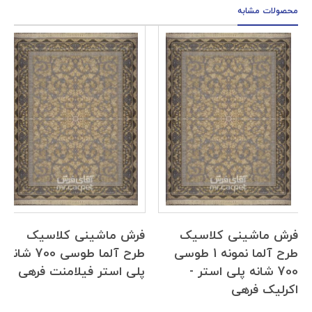
محصولات مشابه
فرش ماشینی کلاسیک
فرش ماشینی کلاسیک
طرح آلما نمونه 1 طوسی
طرح آلما طوسی 700 شانه
700 شانه پلی استر -
پلی استر فیلامنت فرهی
اکرلیک فرهی