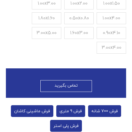
1.00x3.00
1.00x2.00
1.00x1.50
1.80x1.60
0.50x0.80
1.00x4.00
3.00x5.00
1.60x3.00
0.90x4.10
3.00x4.00
تماس بگیرید
فرش 700 شانه
فرش 9 متری
فرش ماشینی کاشان
فرش پلی استر