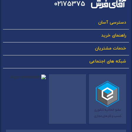
02175375
دسترسی آسان
راهنمای خرید
خدمات مشتریان
شبکه های اجتماعی