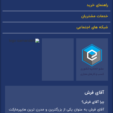
راهنمای خرید
خدمات مشتریان
شبکه های اجتماعی
آقای فرش
چرا آقای فرش؟
آقای فرش به عنوان یکی از بزرگترین و مدرن ترین هایپرمارکت