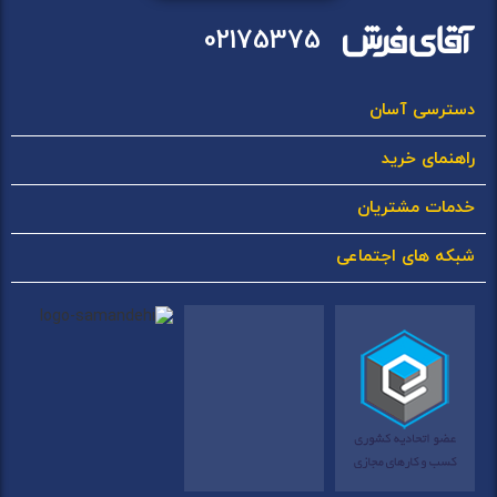
02175375
دسترسی آسان
راهنمای خرید
خدمات مشتریان
شبکه های اجتماعی