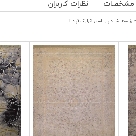
 مشخصات
نظرات کاربران