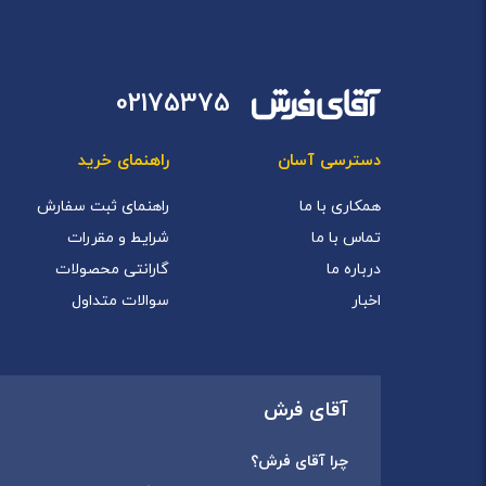
02175375
دسترسی آسان
راهنمای خرید
همکاری با ما
راهنمای ثبت سفارش
تماس با ما
شرایط و مقررات
درباره ما
گارانتی محصولات
اخبار
سوالات متداول
آقای فرش
چرا آقای فرش؟