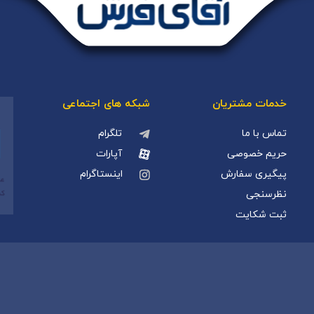
خدمات مشتریان
شبکه های اجتماعی
تماس با ما
تلگرام
حریم خصوصی
آپارات
پیگیری سفارش
اینستاگرام
نظرسنجی
ثبت شکایت