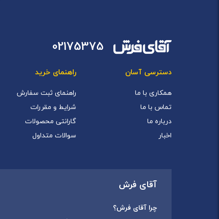
02175375
دسترسی آسان
راهنمای خرید
همکاری با ما
راهنمای ثبت سفارش
تماس با ما
شرایط و مقررات
درباره ما
گارانتی محصولات
اخبار
سوالات متداول
آقای فرش
چرا آقای فرش؟