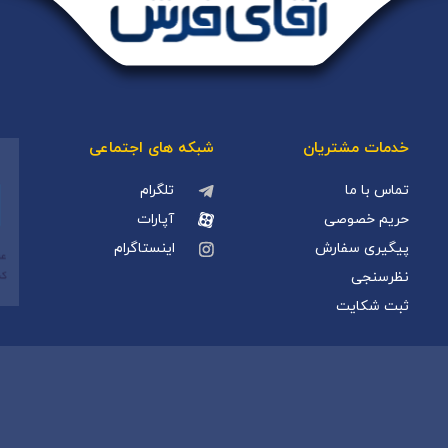
خدمات مشتریان
شبکه های اجتماعی
تماس با ما
تلگرام
حریم خصوصی
آپارات
پیگیری سفارش
اینستاگرام
نظرسنجی
ثبت شکایت