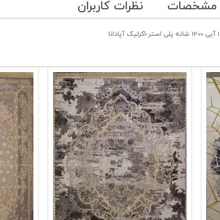
 مشخصات
نظرات کاربران