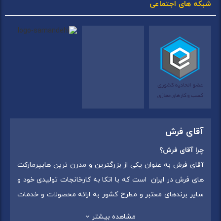
شبکه های اجتماعی
آقای فرش
چرا آقای فرش؟
آقای فرش به عنوان یکی از بزرگترین و مدرن ترین هایپرمارکت
های فرش در ایران است که با اتکا به کارخانجات تولیدی خود و
سایر برندهای معتبر و مطرح کشور به ارائه محصولات و خدمات
به عموم مردم می پردازد. این مجموعه علاوه بر
فروش غیر
مشاهده بیشتر