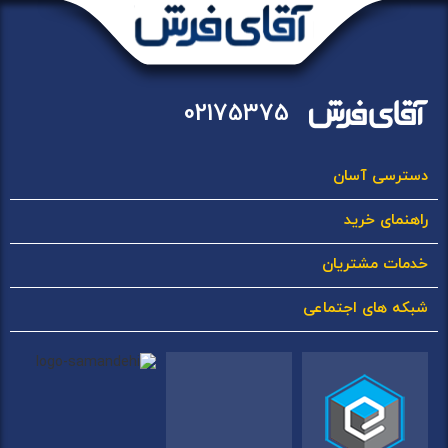
02175375
دسترسی آسان
راهنمای خرید
خدمات مشتریان
شبکه های اجتماعی