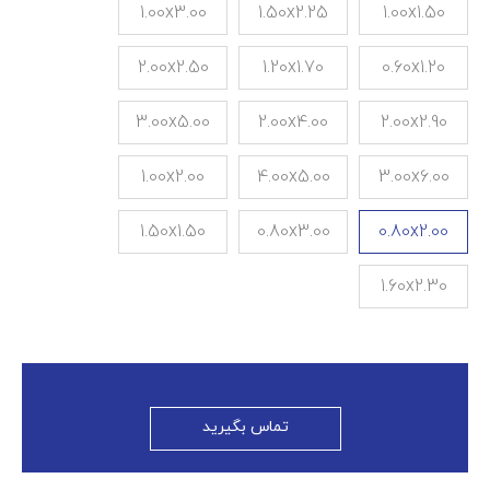
1.00x3.00
1.50x2.25
1.00x1.50
2.00x2.50
1.20x1.70
0.60x1.20
3.00x5.00
2.00x4.00
2.00x2.90
1.00x2.00
4.00x5.00
3.00x6.00
1.50x1.50
0.80x3.00
0.80x2.00
1.60x2.30
تماس بگیرید