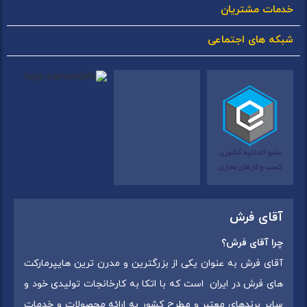
خدمات مشتریان
شبکه های اجتماعی
آقای فرش
چرا آقای فرش؟
آقای فرش به عنوان یکی از بزرگترین و مدرن ترین هایپرمارکت
های فرش در ایران است که با اتکا به کارخانجات تولیدی خود و
سایر برندهای معتبر و مطرح کشور به ارائه محصولات و خدمات