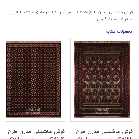
فرش ماشینی مدرن طرح SA160 عرضی نمونه 1 سرمه ای 320 شانه پلی
استر فیلامنت فرهی
محصولات مشابه
فرش ماشینی مدرن طرح
فرش ماشینی مدرن طرح