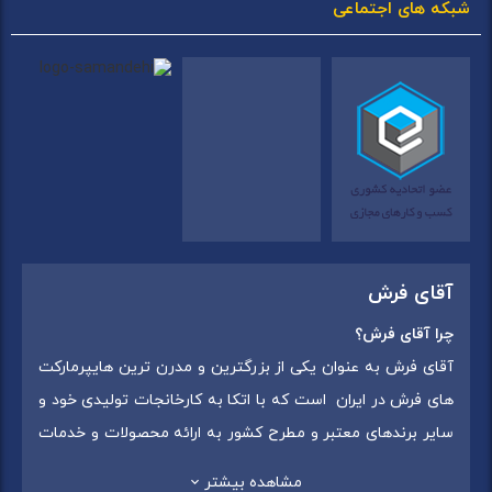
شبکه های اجتماعی
آقای فرش
چرا آقای فرش؟
آقای فرش به عنوان یکی از بزرگترین و مدرن ترین هایپرمارکت
های فرش در ایران است که با اتکا به کارخانجات تولیدی خود و
سایر برندهای معتبر و مطرح کشور به ارائه محصولات و خدمات
به عموم مردم می پردازد. این مجموعه علاوه بر
فروش غیر
مشاهده بیشتر