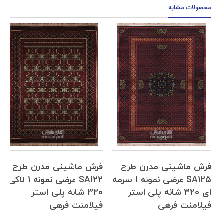
محصولات مشابه
فرش ماشینی مدرن طرح
فرش ماشینی مدرن طرح
SA125 عرضی نمونه 1 سرمه
SA122 عرضی نمونه 1 لاکی
ای 320 شانه پلی استر
320 شانه پلی استر
فیلامنت فرهی
فیلامنت فرهی