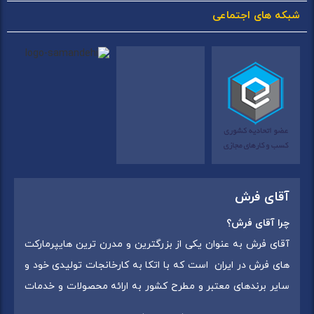
شبکه های اجتماعی
آقای فرش
چرا آقای فرش؟
آقای فرش به عنوان یکی از بزرگترین و مدرن ترین هایپرمارکت
های فرش در ایران است که با اتکا به کارخانجات تولیدی خود و
سایر برندهای معتبر و مطرح کشور به ارائه محصولات و خدمات
به عموم مردم می پردازد. این مجموعه علاوه بر
فروش غیر