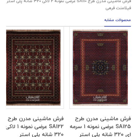
فرش ماشینی مدرن طرح SA110 عرضی نمونه 2 لاکی 320 شانه پلی استر
فیلامنت فرهی
محصولات مشابه
فرش ماشینی مدرن طرح
فرش ماشینی مدرن طرح
SA125 عرضی نمونه 1 سرمه
SA122 عرضی نمونه 1 لاکی
ای 320 شانه پلی استر
320 شانه پلی استر