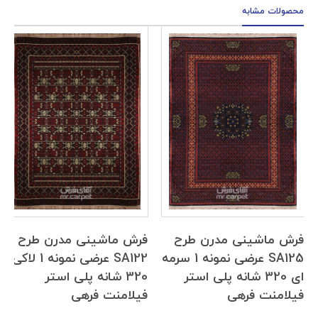
محصولات مشابه
فرش ماشینی مدرن طرح
فرش ماشینی مدرن طرح
SA125 عرضی نمونه 1 سرمه
SA122 عرضی نمونه 1 لاکی
ای 320 شانه پلی استر
320 شانه پلی استر
فیلامنت فرهی
فیلامنت فرهی