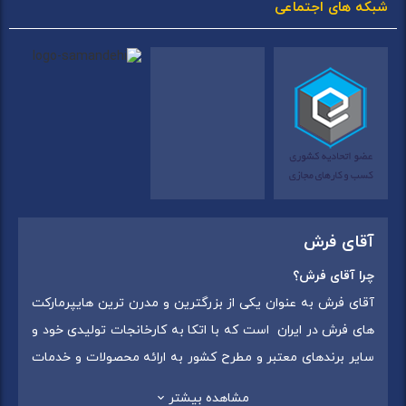
شبکه های اجتماعی
آقای فرش
چرا آقای فرش؟
آقای فرش به عنوان یکی از بزرگترین و مدرن ترین هایپرمارکت
های فرش در ایران است که با اتکا به کارخانجات تولیدی خود و
سایر برندهای معتبر و مطرح کشور به ارائه محصولات و خدمات
به عموم مردم می پردازد. این مجموعه علاوه بر
فروش غیر
مشاهده بیشتر