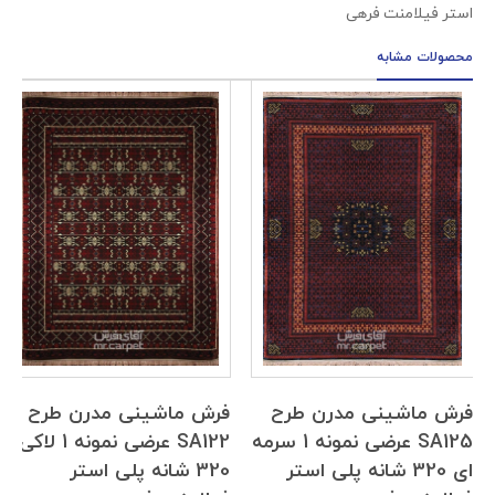
استر فیلامنت فرهی
محصولات مشابه
فرش ماشینی مدرن طرح
فرش ماشینی مدرن طرح
SA125 عرضی نمونه 1 سرمه
SA122 عرضی نمونه 1 لاکی
ای 320 شانه پلی استر
320 شانه پلی استر